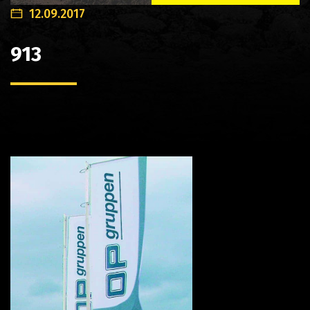
12.09.2017
913