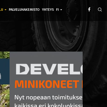
ELU
PALVELUHAKEMISTO
YHTEYS
FI