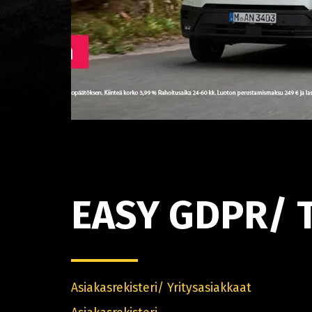
EASY GDPR/ 
Asiakasrekisteri/ Yritysasiakkaat