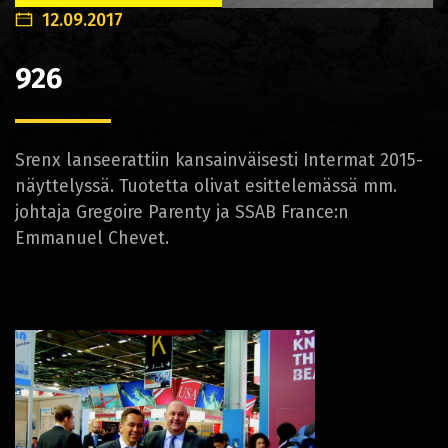
12.09.2017
926
Srenx lanseerattiin kansainväisesti Intermat 2015-
näyttelyssä. Tuotetta olivat esittelemässä mm.
johtaja Gregoire Parenty ja SSAB France:n
Emmanuel Chevet.