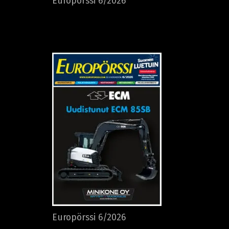
Europörssi 6/2026
Europörssi 6/2026