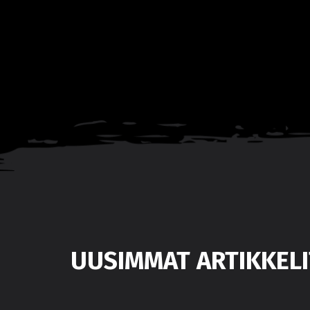
UUSIMMAT ARTIKKELI