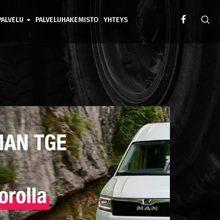
PALVELU
PALVELUHAKEMISTO
YHTEYS