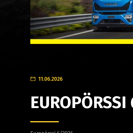
11.06.2026
EUROPÖRSSI 