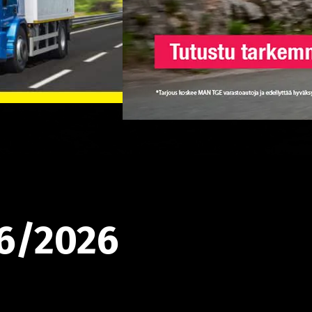
6/2026