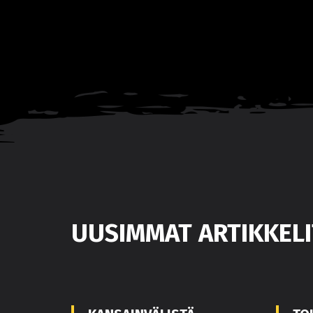
UUSIMMAT ARTIKKELI