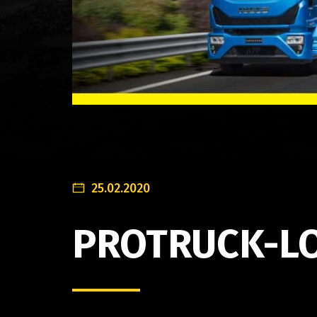
25.02.2020
PROTRUCK-L