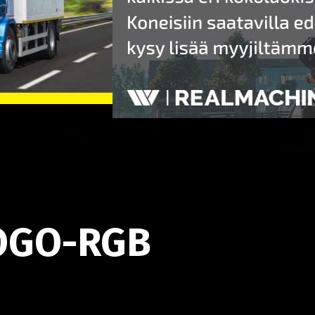
OGO-RGB