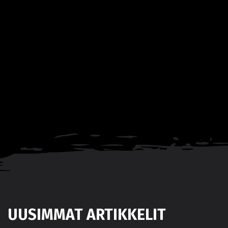
UUSIMMAT ARTIKKELIT