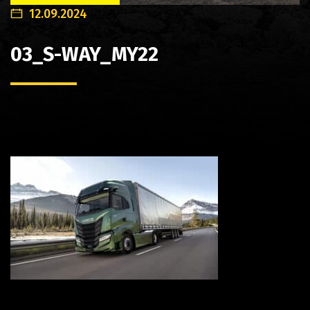
12.09.2024
03_S-WAY_MY22