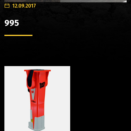
12.09.2017
995