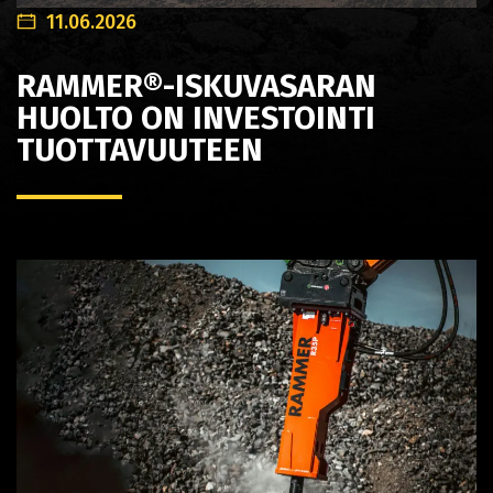
11.06.2026
RAMMER®-ISKUVASARAN
HUOLTO ON INVESTOINTI
TUOTTAVUUTEEN