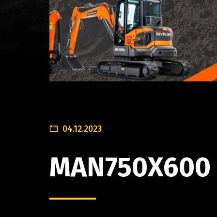
04.12.2023
MAN750X600