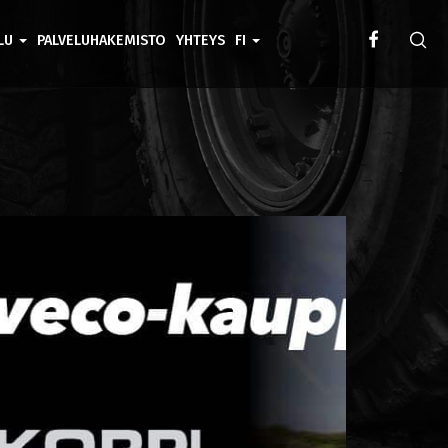
ELU
PALVELUHAKEMISTO
YHTEYS
FI