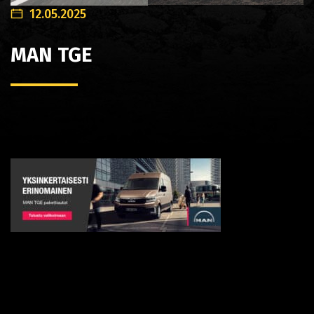
12.05.2025
MAN TGE