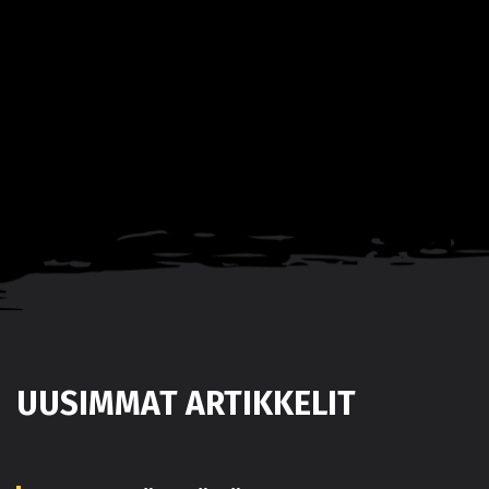
UUSIMMAT ARTIKKELIT