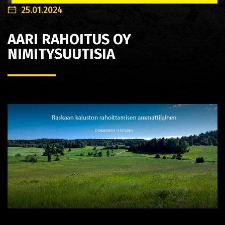
25.01.2024
AARI RAHOITUS OY
NIMITYSUUTISIA