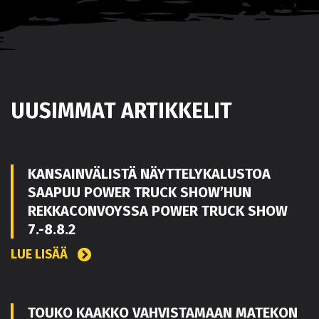
UUSIMMAT ARTIKKELIT
KANSAINVÄLISTÄ NÄYTTELYKALUSTOA
SAAPUU POWER TRUCK SHOW’HUN
REKKACONVOYSSA POWER TRUCK SHOW
7.-8.8.2
LUE LISÄÄ
TOUKO KAAKKO VAHVISTAMAAN MATEKON