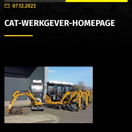
07.12.2023
CAT-WERKGEVER-HOMEPAGE