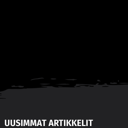
UUSIMMAT ARTIKKELIT