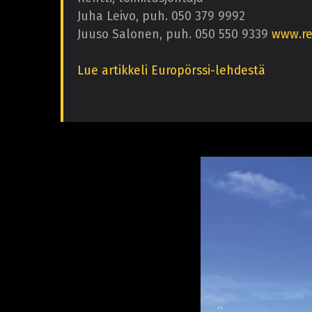
Juha Leivo, puh. 050 379 9992
Juuso Salonen, puh. 050 550 9339
www.re
Lue artikkeli Europörssi-lehdestä