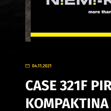
04.11.2021
CASE 321F P
KOMPAKTINA 