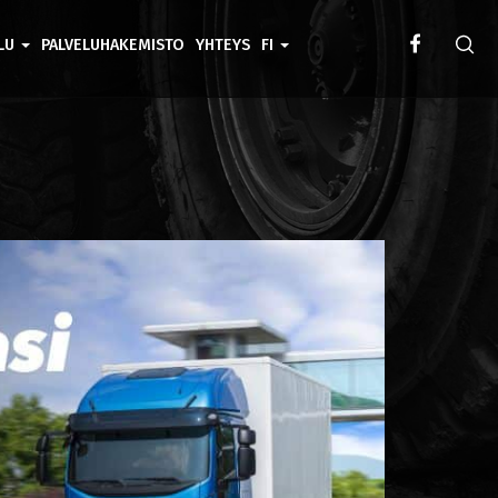
ELU
PALVELUHAKEMISTO
YHTEYS
FI