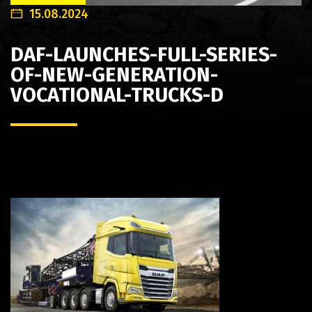
15.08.2024
DAF-LAUNCHES-FULL-SERIES-
OF-NEW-GENERATION-
VOCATIONAL-TRUCKS-D