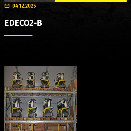
04.12.2025
EDECO2-B