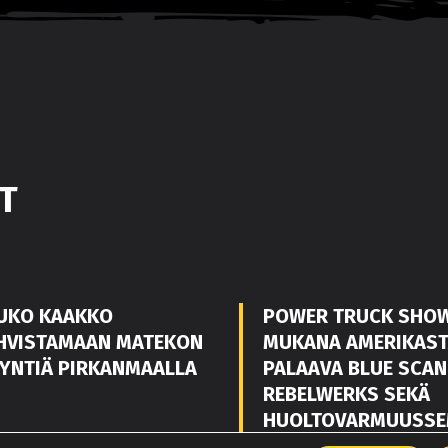
T
UKO KAAKKO
POWER TRUCK SHO
HVISTAMAAN MATEKON
MUKANA AMERIKAS
YNTIÄ PIRKANMAALLA
PALAAVA BLUE SCAN
REBELWERKS SEKÄ
HUOLTOVARMUUSSE