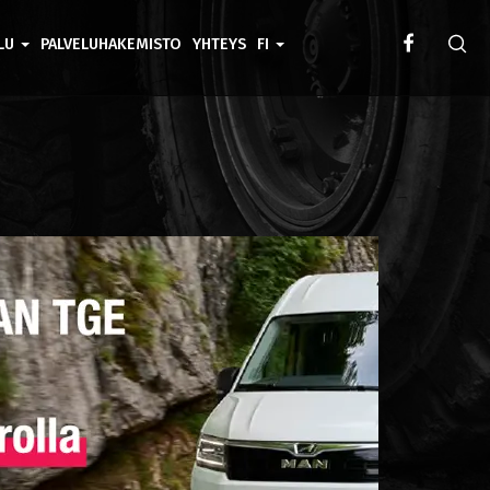
ELU
PALVELUHAKEMISTO
YHTEYS
FI