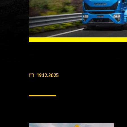
19.12.2025