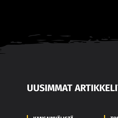
UUSIMMAT ARTIKKELI