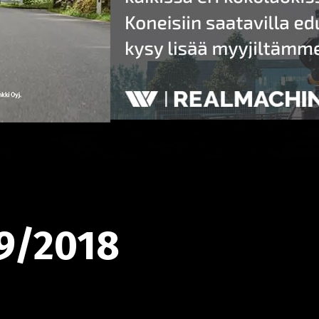
9/2018