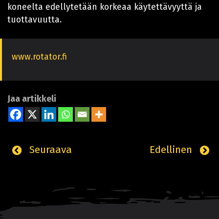
koneelta edellytetään korkeaa käytettävyyttä ja
tuottavuutta.
www.rotator.fi
Jaa artikkeli
Seuraava
Edellinen