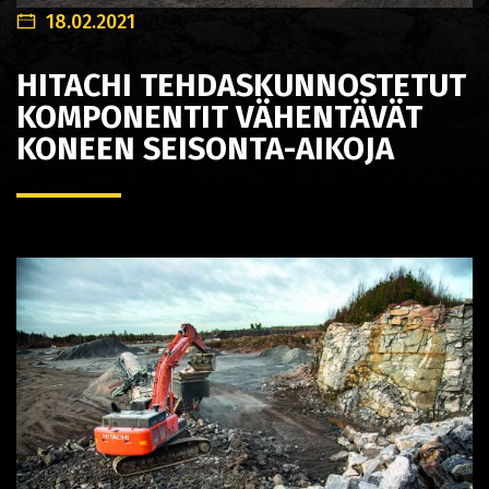
18.02.2021
HITACHI TEHDASKUNNOSTETUT
KOMPONENTIT VÄHENTÄVÄT
KONEEN SEISONTA-AIKOJA