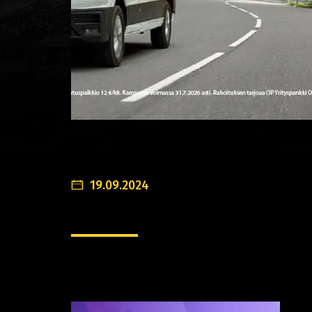
19.09.2024