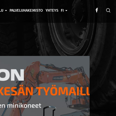
ELU
PALVELUHAKEMISTO
YHTEYS
FI