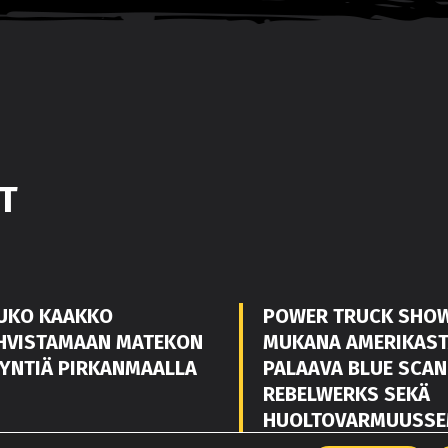
T
UKO KAAKKO
POWER TRUCK SHO
HVISTAMAAN MATEKON
MUKANA AMERIKAS
YNTIÄ PIRKANMAALLA
PALAAVA BLUE SCAN
REBELWERKS SEKÄ
HUOLTOVARMUUSSE