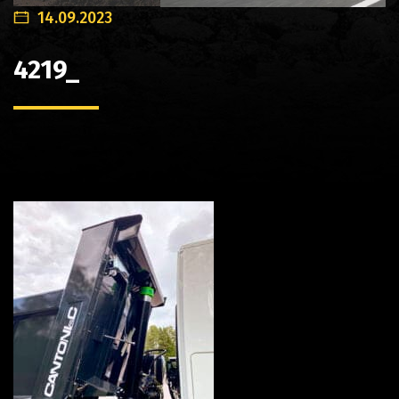
14.09.2023
4219_