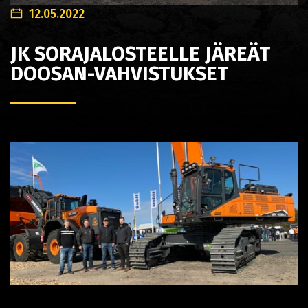
12.05.2022
JK SORAJALOSTEELLE JÄREÄT
DOOSAN-VAHVISTUKSET