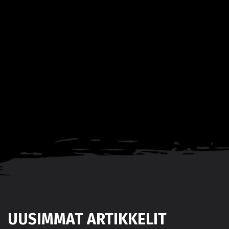
UUSIMMAT ARTIKKELIT