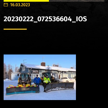
16.03.2023
20230222_072536604_IOS