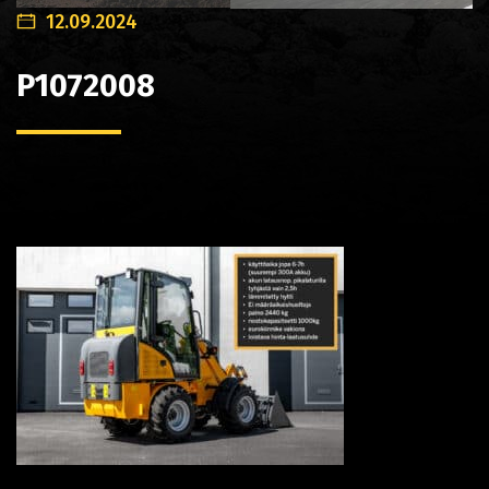
12.09.2024
P1072008