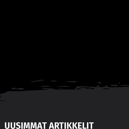
UUSIMMAT ARTIKKELIT