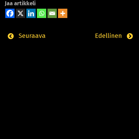
Jaa artikkeli
Seuraava
Edellinen