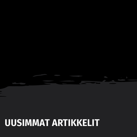
UUSIMMAT ARTIKKELIT