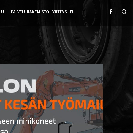
ELU
PALVELUHAKEMISTO
YHTEYS
FI