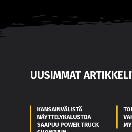
UUSIMMAT ARTIKKELI
KANSAINVÄLISTÄ
TO
NÄYTTELYKALUSTOA
VA
SAAPUU POWER TRUCK
MY