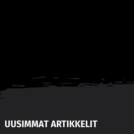
UUSIMMAT ARTIKKELIT