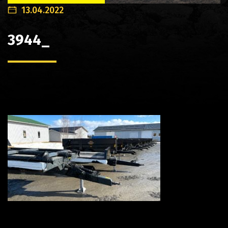
13.04.2022
3944_