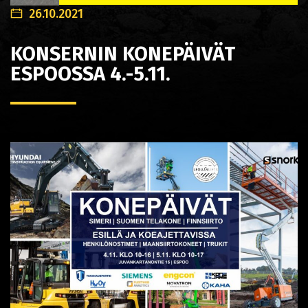
26.10.2021
KONSERNIN KONEPÄIVÄT
ESPOOSSA 4.-5.11.