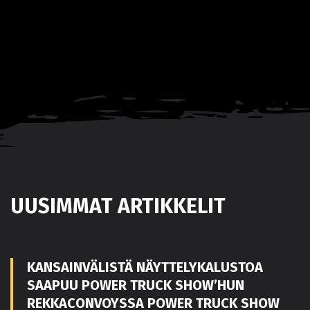
UUSIMMAT ARTIKKELIT
KANSAINVÄLISTÄ NÄYTTELYKALUSTOA
SAAPUU POWER TRUCK SHOW’HUN
REKKACONVOYSSA POWER TRUCK SHOW