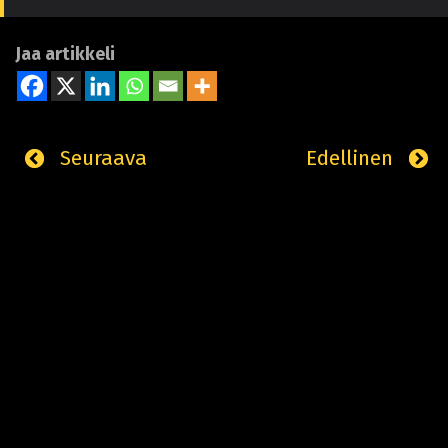
Jaa artikkeli
Seuraava
Edellinen