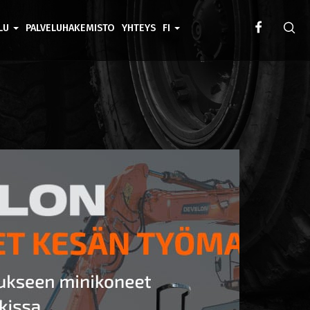
ELU
PALVELUHAKEMISTO
YHTEYS
FI