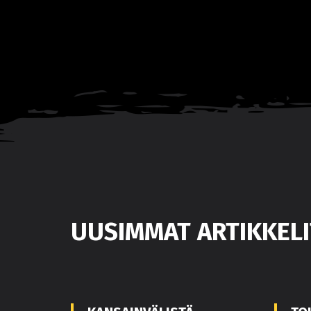
UUSIMMAT ARTIKKELI