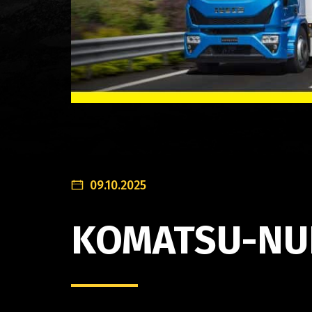
09.10.2025
KOMATSU-NU