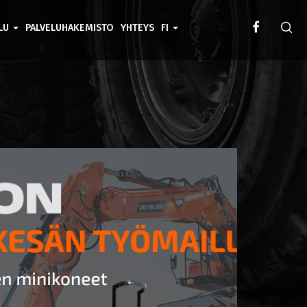
ELU
PALVELUHAKEMISTO
YHTEYS
FI