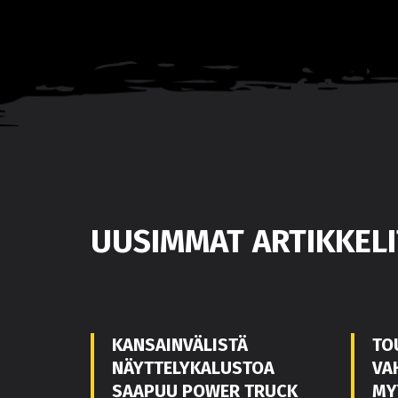
UUSIMMAT ARTIKKELI
KANSAINVÄLISTÄ
TO
NÄYTTELYKALUSTOA
VA
SAAPUU POWER TRUCK
MY