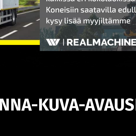
NNA-KUVA-AVAUS