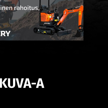
KUVA-A