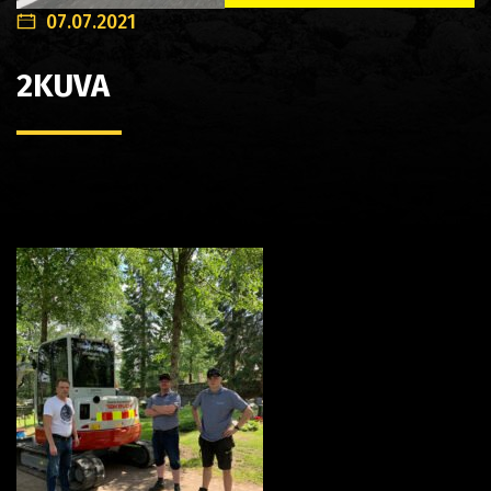
07.07.2021
2KUVA