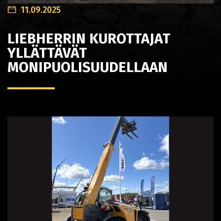
11.09.2025
LIEBHERRIN KUROTTAJAT
YLLÄTTÄVÄT
MONIPUOLISUUDELLAAN