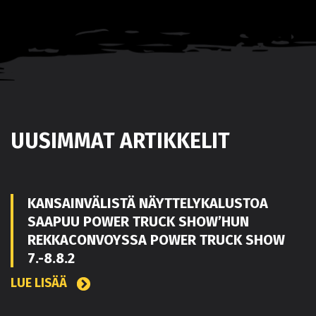
UUSIMMAT ARTIKKELIT
KANSAINVÄLISTÄ NÄYTTELYKALUSTOA
SAAPUU POWER TRUCK SHOW’HUN
REKKACONVOYSSA POWER TRUCK SHOW
7.-8.8.2
LUE LISÄÄ