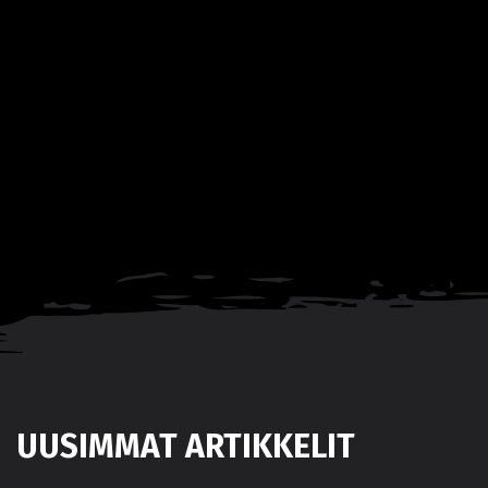
UUSIMMAT ARTIKKELIT