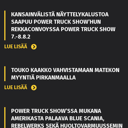
KANSAINVÄLISTÄ NÄYTTELYKALUSTOA
SAAPUU POWER TRUCK SHOW’HUN
REKKACONVOYSSA POWER TRUCK SHOW
7.-8.8.2
LUE LISÄÄ
TOUKO KAAKKO VAHVISTAMAAN MATEKON
MYYNTIÄ PIRKANMAALLA
LUE LISÄÄ
POWER TRUCK SHOW’SSA MUKANA
AMERIKASTA PALAAVA BLUE SCANIA,
REBELWERKS SEKÄ HUOLTOVARMUUSSEMIN