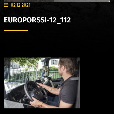
02.12.2021
EUROPORSSI-12_112