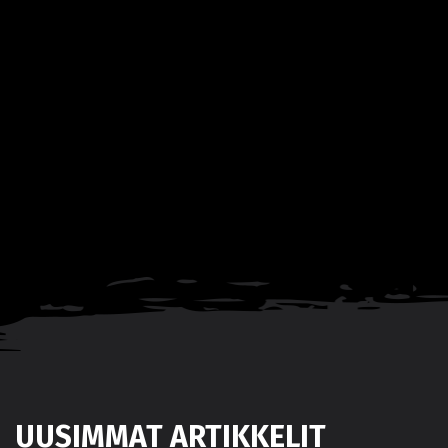
UUSIMMAT ARTIKKELIT