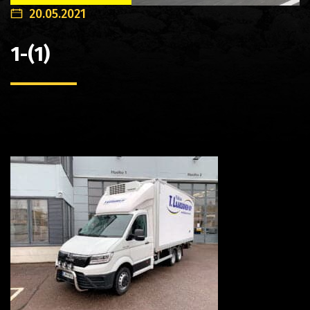
20.05.2021
1-(1)