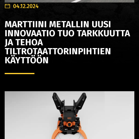
04.12.2024
MARTTIINI METALLIN UUSI
INNOVAATIO TUO TARKKUUTTA
JA TEHOA
TILTROTAATTORINPIHTIEN
KÄYTTÖÖN