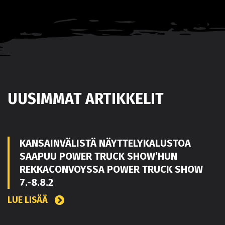
UUSIMMAT ARTIKKELIT
KANSAINVÄLISTÄ NÄYTTELYKALUSTOA
SAAPUU POWER TRUCK SHOW’HUN
REKKACONVOYSSA POWER TRUCK SHOW
7.-8.8.2
LUE LISÄÄ