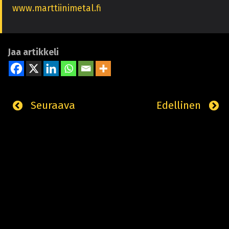
www.marttiinimetal.fi
Jaa artikkeli
Seuraava
Edellinen