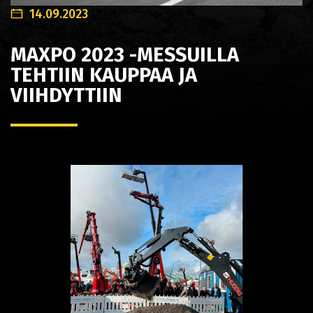
14.09.2023
MAXPO 2023 -MESSUILLA
TEHTIIN KAUPPAA JA
VIIHDYTTIIN