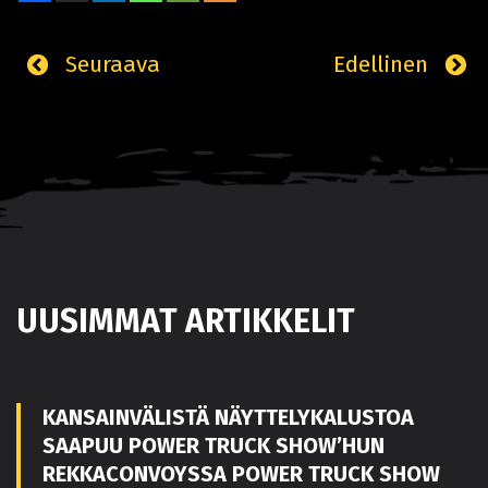
Seuraava
Edellinen
UUSIMMAT ARTIKKELIT
KANSAINVÄLISTÄ NÄYTTELYKALUSTOA
SAAPUU POWER TRUCK SHOW’HUN
REKKACONVOYSSA POWER TRUCK SHOW