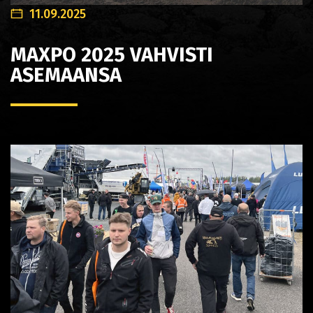
11.09.2025
MAXPO 2025 VAHVISTI
ASEMAANSA