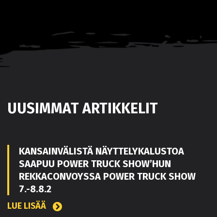
UUSIMMAT ARTIKKELIT
KANSAINVÄLISTÄ NÄYTTELYKALUSTOA
SAAPUU POWER TRUCK SHOW’HUN
REKKACONVOYSSA POWER TRUCK SHOW
7.-8.8.2
LUE LISÄÄ