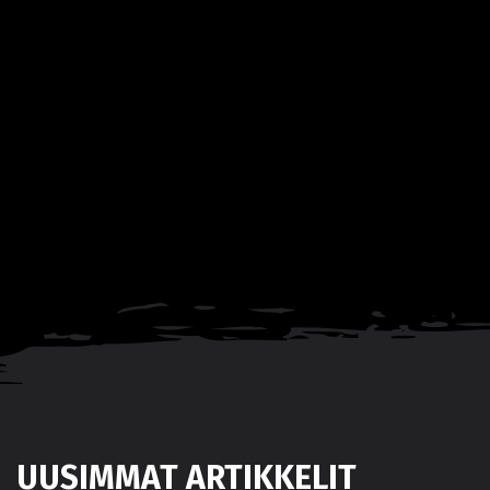
UUSIMMAT ARTIKKELIT