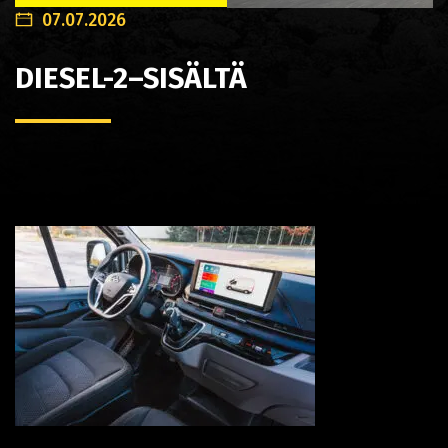
07.07.2026
DIESEL-2–SISÄLTÄ