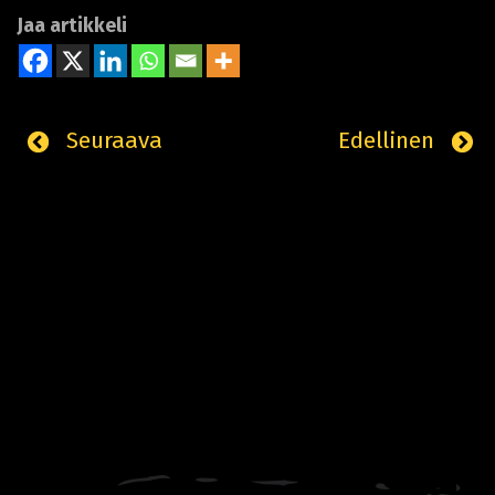
Jaa artikkeli
Seuraava
Edellinen