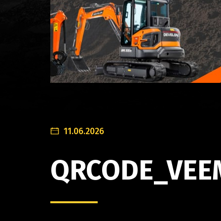
11.06.2026
QRCODE_VEE