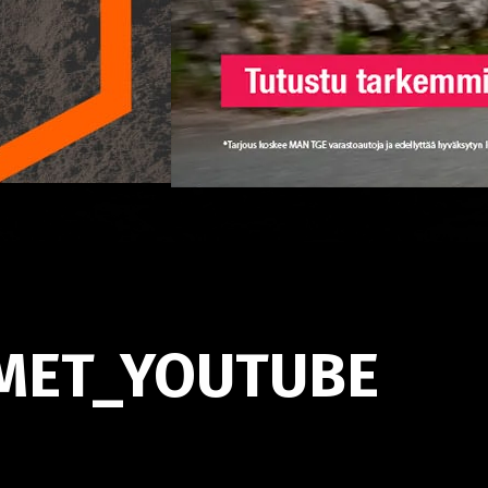
MET_YOUTUBE