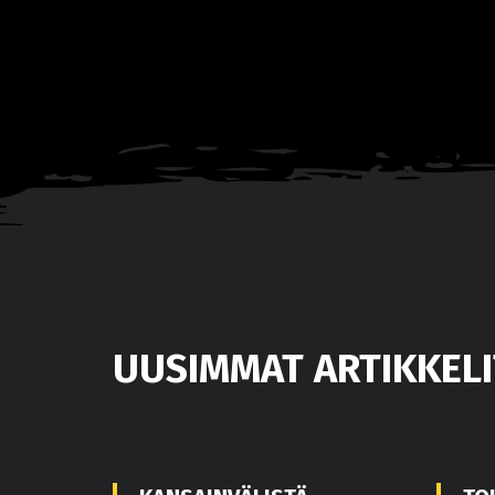
UUSIMMAT ARTIKKELI