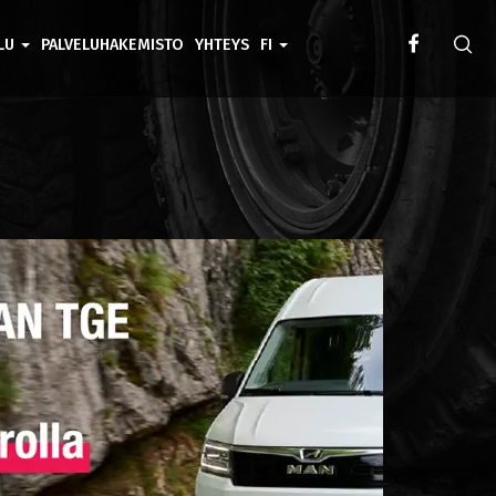
ELU
PALVELUHAKEMISTO
YHTEYS
FI