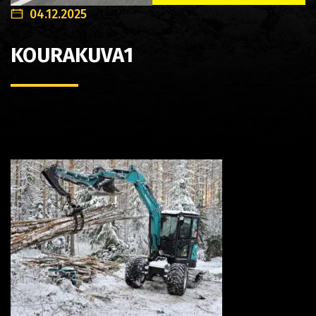
04.12.2025
KOURAKUVA1