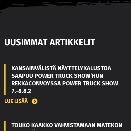
UUSIMMAT ARTIKKELIT
KANSAINVÄLISTÄ NÄYTTELYKALUSTOA
SAAPUU POWER TRUCK SHOW’HUN
REKKACONVOYSSA POWER TRUCK SHOW
7.-8.8.2
LUE LISÄÄ
TOUKO KAAKKO VAHVISTAMAAN MATEKON