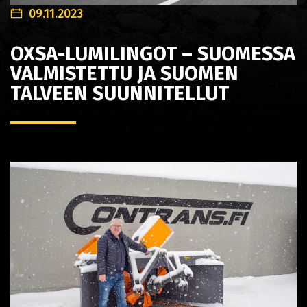
09.11.2023
OXSA-LUMILINGOT – SUOMESSA
VALMISTETTU JA SUOMEN
TALVEEN SUUNNITELLUT