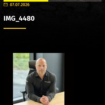
07.07.2026
IMG_4480