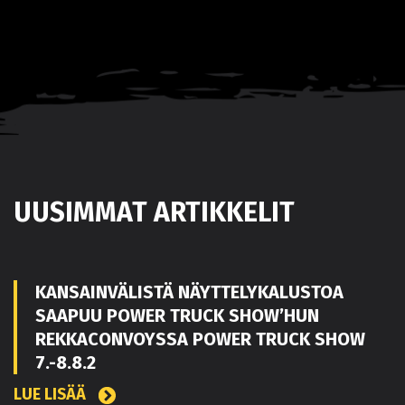
UUSIMMAT ARTIKKELIT
KANSAINVÄLISTÄ NÄYTTELYKALUSTOA
SAAPUU POWER TRUCK SHOW’HUN
REKKACONVOYSSA POWER TRUCK SHOW
7.-8.8.2
LUE LISÄÄ