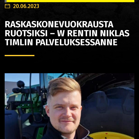
20.06.2023
RASKASKONEVUOKRAUSTA
RUOTSIKSI – W RENTIN NIKLAS
TIMLIN PALVELUKSESSANNE