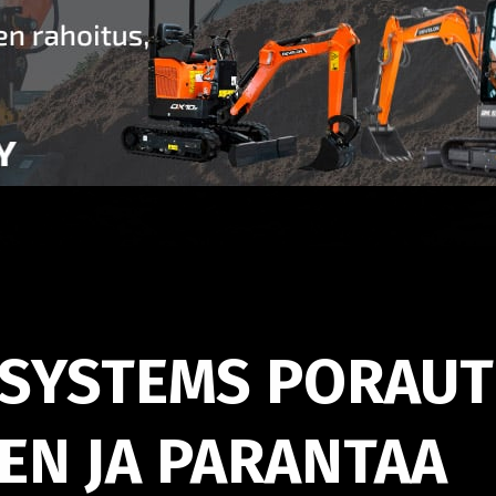
 SYSTEMS PORAU
N JA PARANTAA