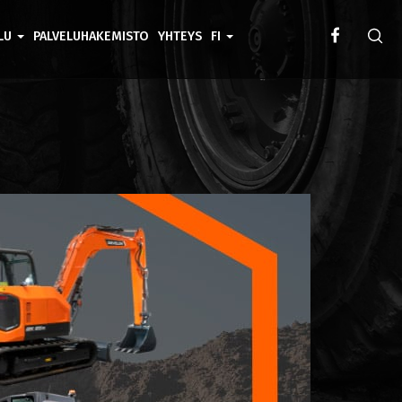
ELU
PALVELUHAKEMISTO
YHTEYS
FI