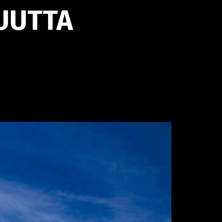
UUTTA