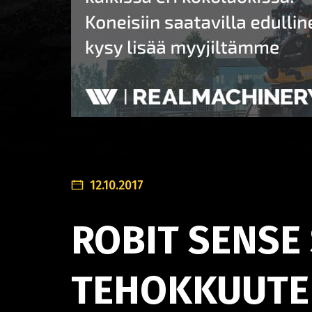
12.10.2017
ROBIT SENSE
TEHOKKUUTEE