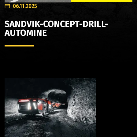
06.11.2025
SANDVIK-CONCEPT-DRILL-
AUTOMINE