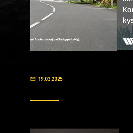
19.03.2025