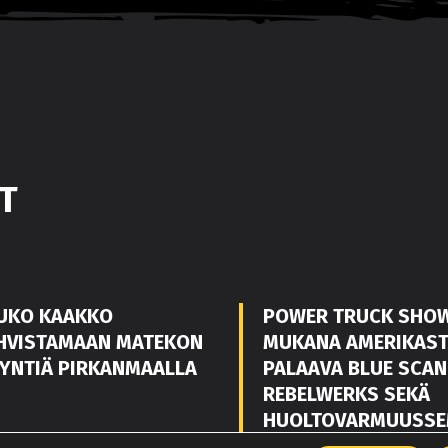
T
UKO KAAKKO
POWER TRUCK SHO
HVISTAMAAN MATEKON
MUKANA AMERIKAS
YNTIÄ PIRKANMAALLA
PALAAVA BLUE SCAN
REBELWERKS SEKÄ
HUOLTOVARMUUSSE