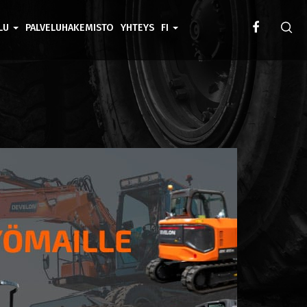
ELU
PALVELUHAKEMISTO
YHTEYS
FI