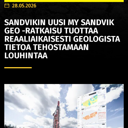
28.05.2026
SANDVIKIN UUSI MY SANDVIK
GEO -RATKAISU TUOTTAA
REAALIAIKAISESTI GEOLOGISTA
TIETOA TEHOSTAMAAN
LOUHINTAA