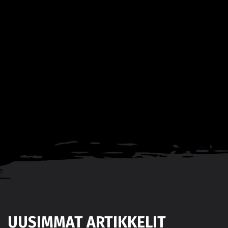
UUSIMMAT ARTIKKELIT