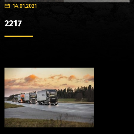
14.01.2021
2217