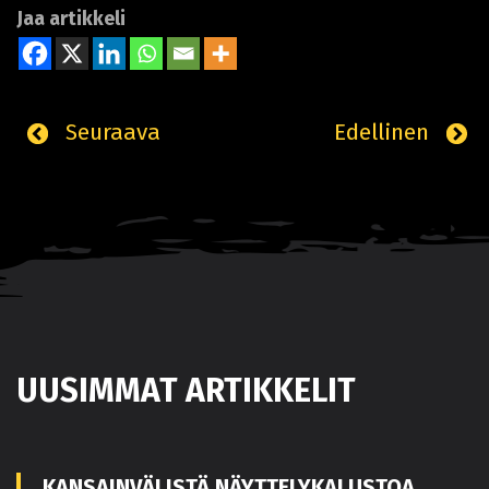
Jaa artikkeli
Seuraava
Edellinen
UUSIMMAT ARTIKKELIT
KANSAINVÄLISTÄ NÄYTTELYKALUSTOA